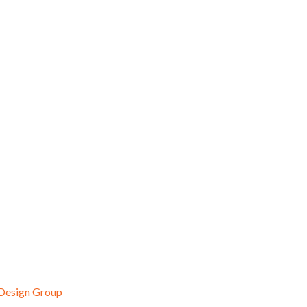
 Design Group