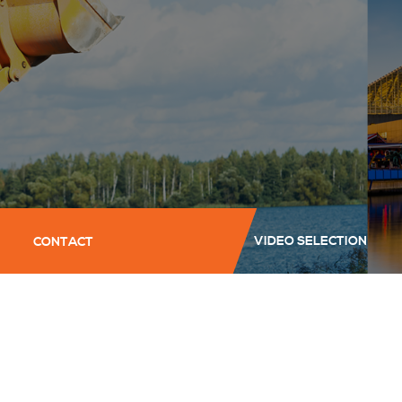
VIDEO SELECTION
CONTACT